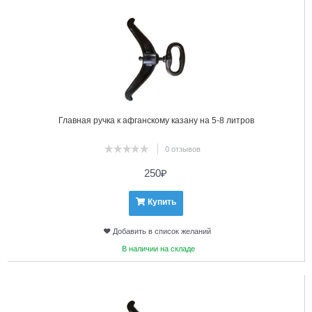
Главная ручка к афганскому казану на 5-8 литров
0 отзывов
250
₽
Купить
Добавить в список желаний
В наличии на складе
12