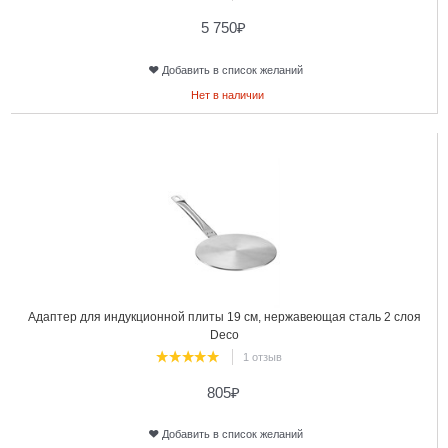
5 750
₽
Добавить в список желаний
Нет в наличии
24
Адаптер для индукционной плиты 19 см, нержавеющая сталь 2 слоя
Deco
1 отзыв
805
₽
Добавить в список желаний