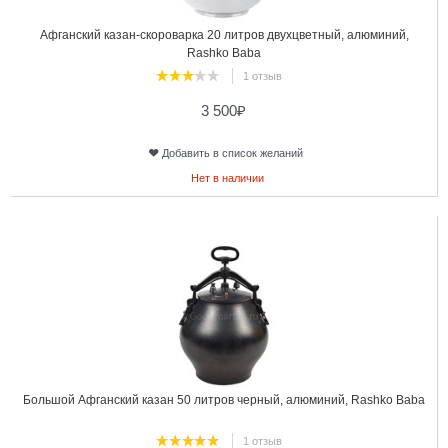
Афганский казан-скороварка 20 литров двухцветный, алюминий,
Rashko Baba
1 отзыв
3 500
₽
Добавить в список желаний
Нет в наличии
23
Большой Афганский казан 50 литров черный, алюминий, Rashko Baba
1 отзыв