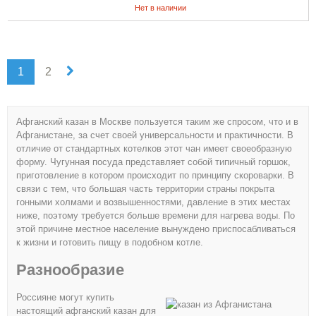
Нет в наличии
1
2
Афганский казан в Москве пользуется таким же спросом, что и в
Афганистане, за счет своей универсальности и практичности. В
отличие от стандартных котелков этот чан имеет своеобразную
форму. Чугунная посуда представляет собой типичный горшок,
приготовление в котором происходит по принципу скороварки. В
связи с тем, что большая часть территории страны покрыта
гонными холмами и возвышенностями, давление в этих местах
ниже, поэтому требуется больше времени для нагрева воды. По
этой причине местное население вынуждено приспосабливаться
к жизни и готовить пищу в подобном котле.
Разнообразие
Россияне могут купить
настоящий афганский казан для