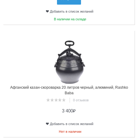
Добавить в список желаний
В наличии на складе
19
Афганский казан-скороварка 20 литров черный, алюминий, Rashko
Baba
0 отзывов
3 400
₽
Добавить в список желаний
Нет в наличии