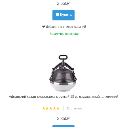
2 550
₽
Купить
Добавить в список желаний
В наличии на складе
7
Афганский казан-скороварка с ручкой 15 л. двухцветный, алюминий
11 отзывов
2 850
₽