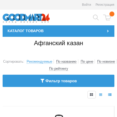
Войти
Регистрация
КАТАЛОГ
ТОВАРОВ
Афганский казан
Сортировать:
Рекомендуемые
По названию
По цене
По новизне
По рейтингу
Фильтр товаров
1