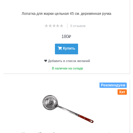
Лопатка для жарки цельная 45 см. деревянная ручка
0 отзывов
180
₽
Купить
Добавить в список желаний
В наличии на складе
15
Рекомендуем
Хит