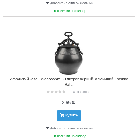
Добавить в список желаний
В наличии на складе
9
Афганский казан-скороварка 30 литров черный, алюминий, Rashko
Baba
0 отзывов
3 650
₽
Купить
Добавить в список желаний
В наличии на складе