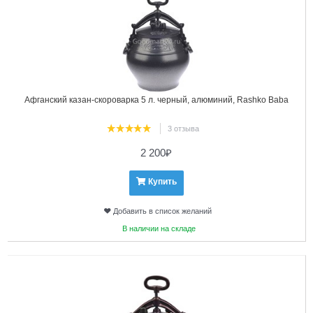
Афганский казан-скороварка 5 л. черный, алюминий, Rashko Baba
3 отзыва
2 200
₽
Купить
Добавить в список желаний
В наличии на складе
2