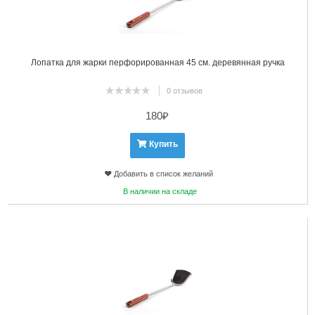
Лопатка для жарки перфорированная 45 см. деревянная ручка
0 отзывов
180
₽
Купить
Добавить в список желаний
В наличии на складе
14