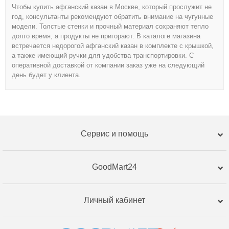
Чтобы купить афганский казан в Москве, который прослужит не
год, консультанты рекомендуют обратить внимание на чугунные
модели. Толстые стенки и прочный материал сохраняют тепло
долго время, а продукты не пригорают. В каталоге магазина
встречается недорогой афганский казан в комплекте с крышкой,
а также имеющий ручки для удобства транспортировки. С
оперативной доставкой от компании заказ уже на следующий
день будет у клиента.
Сервис и помощь
GoodMart24
Личный кабинет