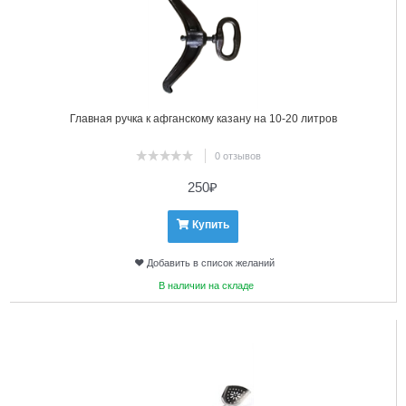
Главная ручка к афганскому казану на 10-20 литров
0 отзывов
250
₽
Купить
Добавить в список желаний
В наличии на складе
13