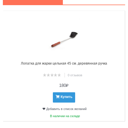
1
2
Лопатка для жарки цельная 45 см. деревянная ручка
0 отзывов
180
₽
Купить
Добавить в список желаний
В наличии на складе