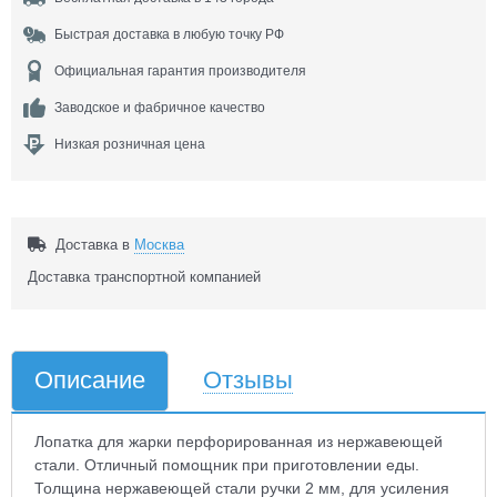
Быстрая доставка в любую точку РФ
Официальная гарантия производителя
Заводское и фабричное качество
Низкая розничная цена
Доставка в
Москва
Доставка транспортной компанией
Описание
Отзывы
Лопатка для жарки перфорированная из нержавеющей
стали. Отличный помощник при приготовлении еды.
Толщина нержавеющей стали ручки 2 мм, для усиления