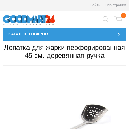
Войти
Регистрация
КАТАЛОГ
ТОВАРОВ
Лопатка для жарки перфорированная
45 см. деревянная ручка