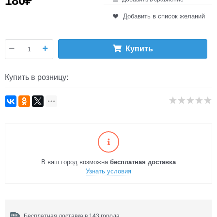
180
₽
Добавить в список желаний
Купить
Купить в розницу:
В ваш город возможна
бесплатная доставка
Узнать условия
Бесплатная доставка в 143 города