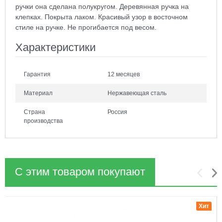
ручки она сделана полукругом. Деревянная ручка на
клепках. Покрыта лаком. Красивый узор в восточном
стиле на ручке. Не прогибается под весом.
Характеристики
Гарантия
12 месяцев
Материал
Нержавеющая сталь
Страна
Россия
производства
С этим товаром покупают
1
2
Хит