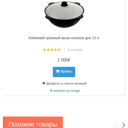
Узбекский чугунный казан плоское дно 12 л.
0 отзывов
1 500
₽
Купить
Добавить в список желаний
В наличии на складе
Похожие товары