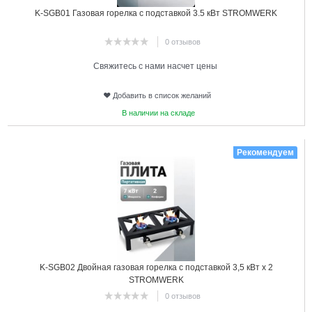
K-SGB01 Газовая горелка с подставкой 3.5 кВт STROMWERK
0 отзывов
Свяжитесь с нами насчет цены
Добавить в список желаний
В наличии на складе
5
Рекомендуем
K-SGB02 Двойная газовая горелка с подставкой 3,5 кВт х 2
STROMWERK
0 отзывов