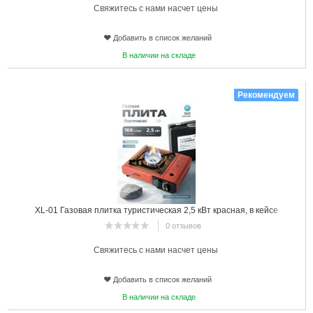
Свяжитесь с нами насчет цены
Добавить в список желаний
В наличии на складе
6
Рекомендуем
XL-01 Газовая плитка туристическая 2,5 кВт красная, в кейсе
STROMWERK
0 отзывов
Свяжитесь с нами насчет цены
Добавить в список желаний
В наличии на складе