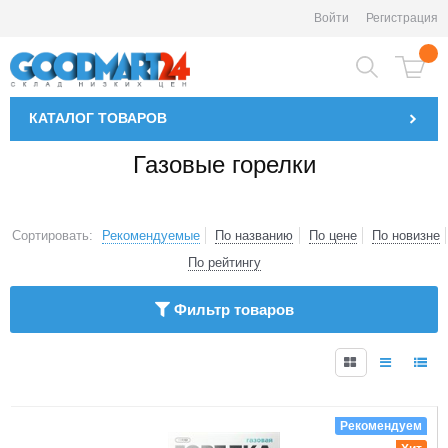
Войти
Регистрация
КАТАЛОГ
ТОВАРОВ
Газовые горелки
Сортировать:
Рекомендуемые
По названию
По цене
По новизне
По рейтингу
Фильтр товаров
1
Рекомендуем