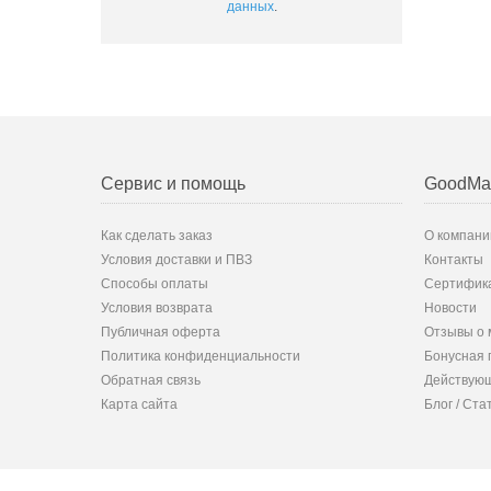
данных
.
Сервис и помощь
GoodMa
Как сделать заказ
О компани
Условия доставки и ПВЗ
Контакты
Способы оплаты
Сертифик
Условия возврата
Новости
Публичная оферта
Отзывы о 
Политика конфиденциальности
Бонусная 
Обратная связь
Действующ
Карта сайта
Блог / Ста